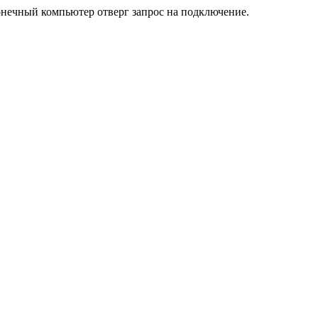
онечный компьютер отверг запрос на подключение.