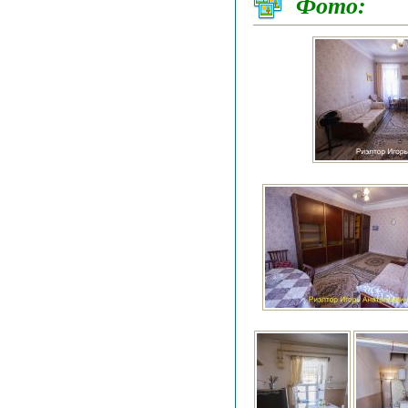
Фото: