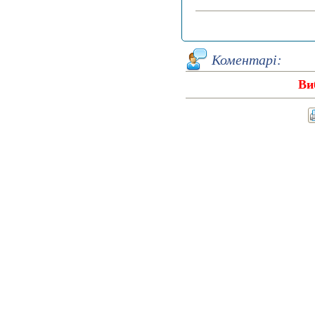
Коментарі:
Ви