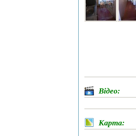
Відео:
Карта: