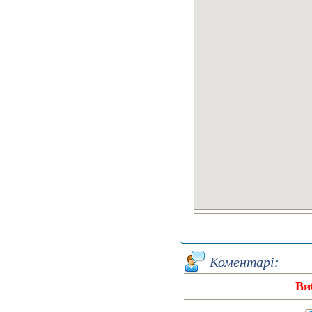
Коментарі:
Ви