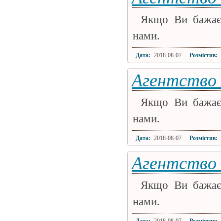
Якщо Ви бажаєт
нами.
Дата:
2018-08-07
Розмістив:
Агентство 
Якщо Ви бажаєт
нами.
Дата:
2018-08-07
Розмістив:
Агентство
Якщо Ви бажаєт
нами.