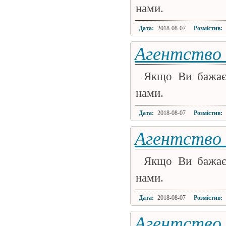
нами.
Дата:
2018-08-07
Розмістив:
Агентство 
Якщо Ви бажаєт
нами.
Дата:
2018-08-07
Розмістив:
Агентство 
Якщо Ви бажаєт
нами.
Дата:
2018-08-07
Розмістив:
Агентство 