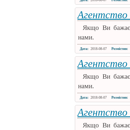
Дата:
2018-08-07
Розмістив:
Агентство 
Якщо Ви бажаєт
нами.
Дата:
2018-08-07
Розмістив:
Агентство
Якщо Ви бажаєт
нами.
Дата:
2018-08-07
Розмістив:
Агентство 
Якщо Ви бажаєт