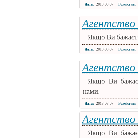
Дата:
2018-08-07
Розмістив:
Агентство 
Якщо Ви бажаєте 
Дата:
2018-08-07
Розмістив:
Агентство 
Якщо Ви бажаєт
нами.
Дата:
2018-08-07
Розмістив:
Агентство
Якщо Ви бажаєт